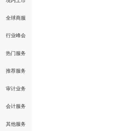
境内上市
全球商服
行业峰会
热门服务
推荐服务
审计业务
会计服务
其他服务