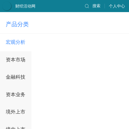
财经活动网
搜索
个人中心
产品分类
宏观分析
资本市场
金融科技
资本业务
境外上市