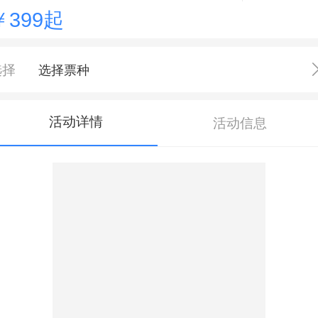
￥399起
选择
选择票种
活动详情
活动信息