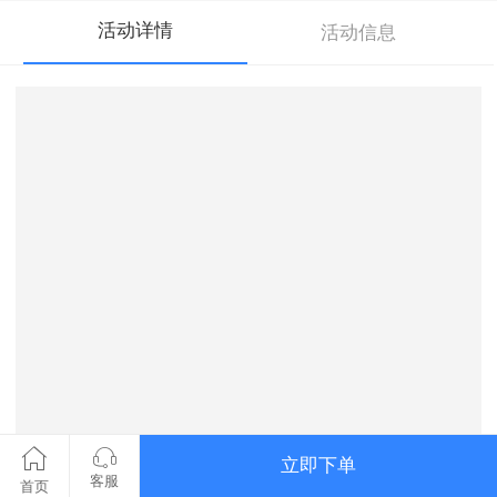
活动详情
活动信息
立即下单
客服
首页