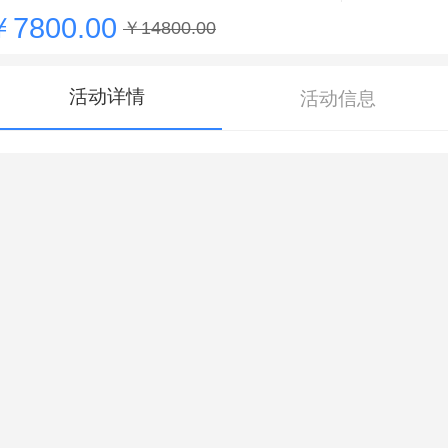
￥7800.00
￥14800.00
活动详情
活动信息