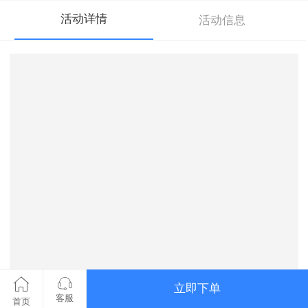
活动详情
活动信息
立即下单
客服
首页