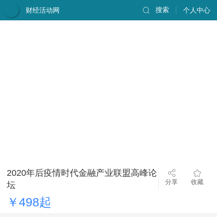
财经活动网
搜索
个人中心
2020年后疫情时代金融产业联盟高峰论
分享
收藏
坛
￥498起