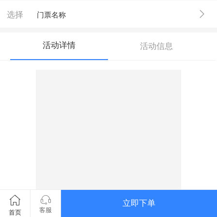
选择
门票名称
活动详情
活动信息
立即下单
客服
首页