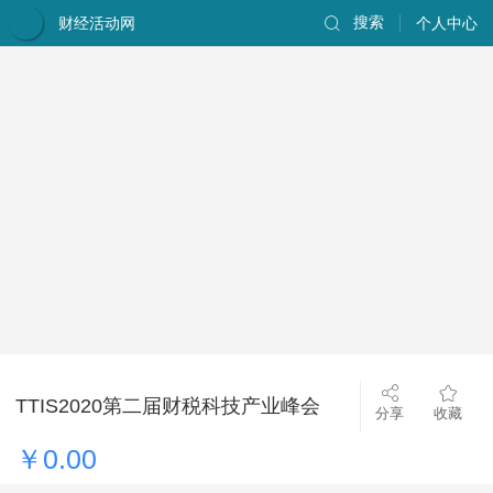
财经活动网
搜索
个人中心
TTIS2020第二届财税科技产业峰会
分享
收藏
￥0.00